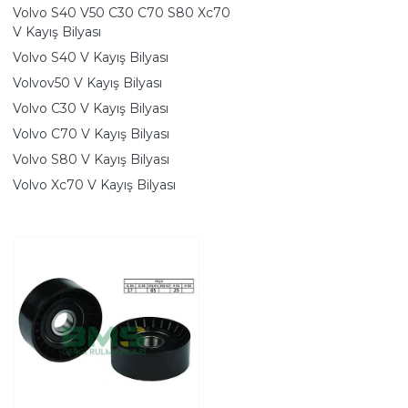
Volvo S40 V50 C30 C70 S80 Xc70
V Kayış Bilyası
Volvo S40 V Kayış Bilyası
Volvov50 V Kayış Bilyası
Volvo C30 V Kayış Bilyası
Volvo C70 V Kayış Bilyası
Volvo S80 V Kayış Bilyası
Volvo Xc70 V Kayış Bilyası