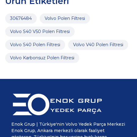
Ürün Etiketleri
30676484
Volvo Polen Filtresi
Volvo S40 V50 Polen Filtresi
Volvo S40 Polen Filtresi
Volvo V40 Polen Filtresi
Volvo Karbonsuz Polen Filtresi
Enok Grup | Türkiye'nin Volvo Yedek Parça Merkezi
Enok Grup, Ankara merkezli olarak faaliyet
gösteren, Türkiye'nin her yerine hızlı kargo