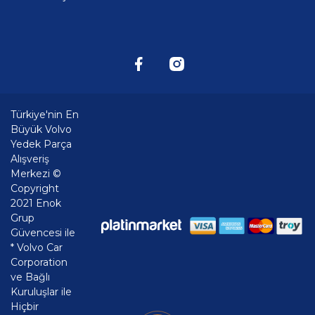
Türkiye'nin En
Büyük Volvo
Yedek Parça
Alışveriş
Merkezi ©
Copyright
2021 Enok
Grup
Güvencesi ile
* Volvo Car
Corporation
ve Bağlı
Kuruluşlar ile
Hiçbir