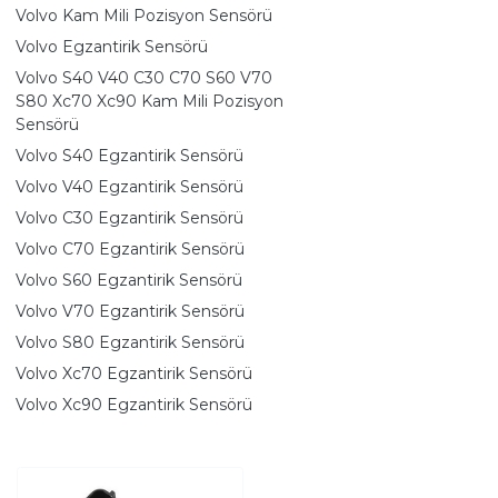
Volvo Kam Mili Pozisyon Sensörü
Volvo Egzantirik Sensörü
Volvo S40 V40 C30 C70 S60 V70
S80 Xc70 Xc90 Kam Mili Pozisyon
Sensörü
Volvo S40 Egzantirik Sensörü
Volvo V40 Egzantirik Sensörü
Volvo C30 Egzantirik Sensörü
Volvo C70 Egzantirik Sensörü
Volvo S60 Egzantirik Sensörü
Volvo V70 Egzantirik Sensörü
Volvo S80 Egzantirik Sensörü
Volvo Xc70 Egzantirik Sensörü
Volvo Xc90 Egzantirik Sensörü