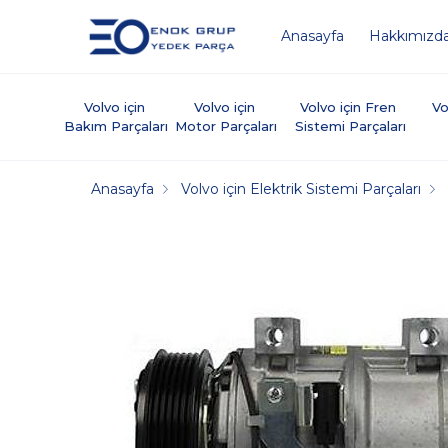
Anasayfa
Hakkımızd
Volvo için 
Volvo için 
Volvo için Fren 
Vo
Bakım Parçaları
Motor Parçaları
Sistemi Parçaları
Anasayfa
Volvo için Elektrik Sistemi Parçaları