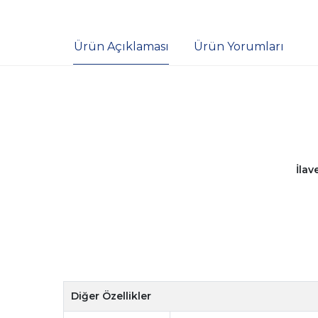
Ürün Açıklaması
Ürün Yorumları
İlav
Diğer Özellikler