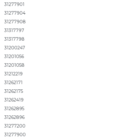
31277901
31277904
31277908
31317797
31317798
31200247
31201056
31201058
31212219
31262171
31262175
31262419
31262895
31262896
31277200
31277900