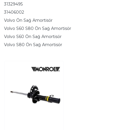
31329495
31406002
Volvo Ön Sağ Amortisör
Volvo S60 S80 Ön Sağ Amortisör
Volvo S60 Ön Sağ Amortisör
Volvo S80 Ön Sağ Amortisör