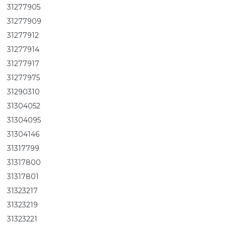
31277905
31277909
31277912
31277914
31277917
31277975
31290310
31304052
31304095
31304146
31317799
31317800
31317801
31323217
31323219
31323221