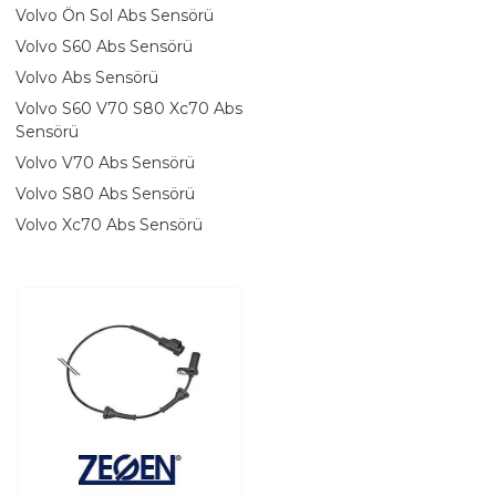
Volvo Ön Sol Abs Sensörü
Volvo S60 Abs Sensörü
Volvo Abs Sensörü
Volvo S60 V70 S80 Xc70 Abs
Sensörü
Volvo V70 Abs Sensörü
Volvo S80 Abs Sensörü
Volvo Xc70 Abs Sensörü