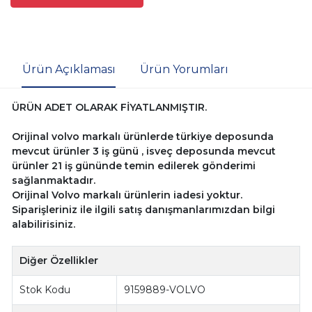
Ürün Açıklaması
Ürün Yorumları
ÜRÜN ADET OLARAK FİYATLANMIŞTIR.
Orijinal volvo markalı ürünlerde türkiye deposunda
mevcut ürünler 3 iş günü , isveç deposunda mevcut
ürünler 21 iş gününde temin edilerek gönderimi
sağlanmaktadır.
Orijinal Volvo markalı ürünlerin iadesi yoktur.
Siparişleriniz ile ilgili satış danışmanlarımızdan bilgi
alabilirisiniz.
Diğer Özellikler
Stok Kodu
9159889-VOLVO