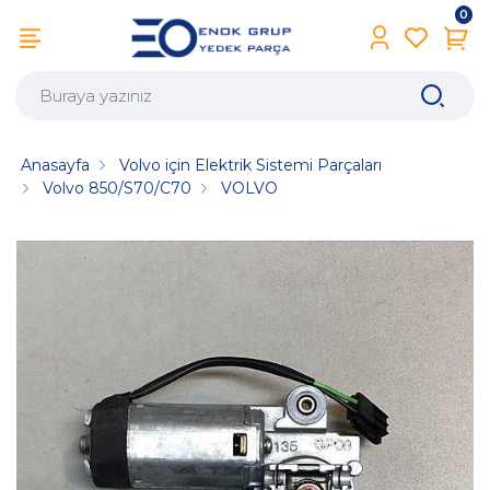
0
Anasayfa
Volvo için Elektrik Sistemi Parçaları
Volvo 850/S70/C70
VOLVO