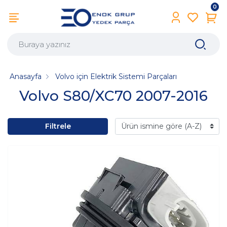
0
Anasayfa
Volvo için Elektrik Sistemi Parçaları
Volvo S80/XC70 2007-2016
Filtrele