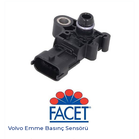
Volvo Emme Basınç Sensörü