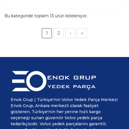
Bu kategoride toplam
13
ürün listeleniyor.
1
2
›
»
Enok Grup | Türkiye'nin Volvo Yedek Parça Merkezi
Enok Grup, Ankara merkezli olarak faaliyet
gösteren, Türkiye'nin her yerine hızlı kargo
seçeneği sunan güvenilir Volvo yedek parça
tedarikçisidir. Volvo yedek parçalarını garantili,