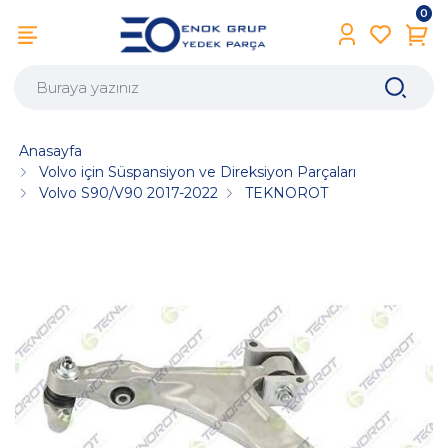
0
Anasayfa
Volvo için Süspansiyon ve Direksiyon Parçaları
Volvo S90/V90 2017-2022
TEKNOROT