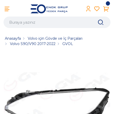
Anasayfa
Volvo için Gövde ve İç Parçaları
Volvo S90/V90 2017-2022
GVOL