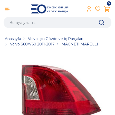
0
Anasayfa
Volvo için Gövde ve İç Parçaları
Volvo S60/V60 2011-2017
MAGNETI MARELLI