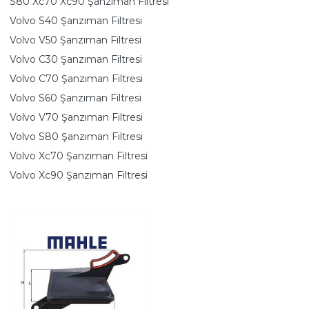
S80 Xc70 Xc90 Şanzıman Filtresi
Volvo S40 Şanzıman Filtresi
Volvo V50 Şanzıman Filtresi
Volvo C30 Şanzıman Filtresi
Volvo C70 Şanzıman Filtresi
Volvo S60 Şanzıman Filtresi
Volvo V70 Şanzıman Filtresi
Volvo S80 Şanzıman Filtresi
Volvo Xc70 Şanzıman Filtresi
Volvo Xc90 Şanzıman Filtresi