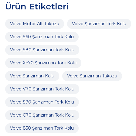
Ürün Etiketleri
Volvo Motor Alt Takozu
Volvo Şanzıman Tork Kolu
Volvo S60 Şanzıman Tork Kolu
Volvo S80 Şanzıman Tork Kolu
Volvo Xc70 Şanzıman Tork Kolu
Volvo Şanzıman Kolu
Volvo Şanzıman Takozu
Volvo V70 Şanzıman Tork Kolu
Volvo S70 Şanzıman Tork Kolu
Volvo C70 Şanzıman Tork Kolu
Volvo 850 Şanzıman Tork Kolu