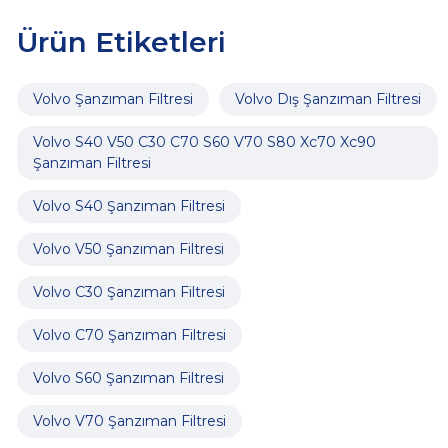
Ürün Etiketleri
Volvo Şanzıman Filtresi
Volvo Dış Şanzıman Filtresi
Volvo S40 V50 C30 C70 S60 V70 S80 Xc70 Xc90
Şanzıman Filtresi
Volvo S40 Şanzıman Filtresi
Volvo V50 Şanzıman Filtresi
Volvo C30 Şanzıman Filtresi
Volvo C70 Şanzıman Filtresi
Volvo S60 Şanzıman Filtresi
Volvo V70 Şanzıman Filtresi