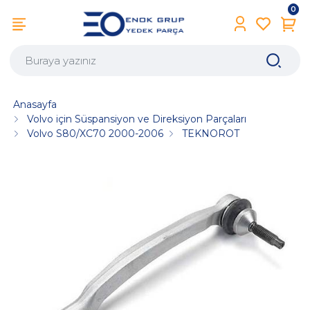
0
Anasayfa
Volvo için Süspansiyon ve Direksiyon Parçaları
Volvo S80/XC70 2000-2006
TEKNOROT