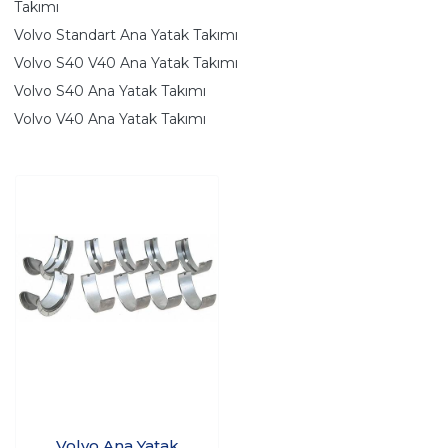
Takımı
Volvo Standart Ana Yatak Takımı
Volvo S40 V40 Ana Yatak Takımı
Volvo S40 Ana Yatak Takımı
Volvo V40 Ana Yatak Takımı
Volvo Ana Yatak