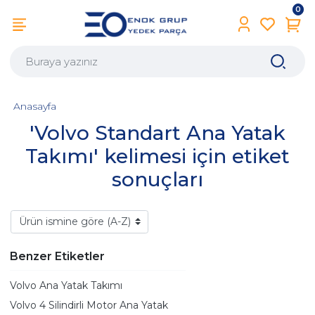
0
Anasayfa
'Volvo Standart Ana Yatak
Takımı' kelimesi için etiket
sonuçları
Benzer Etiketler
Volvo Ana Yatak Takımı
Volvo 4 Silindirli Motor Ana Yatak