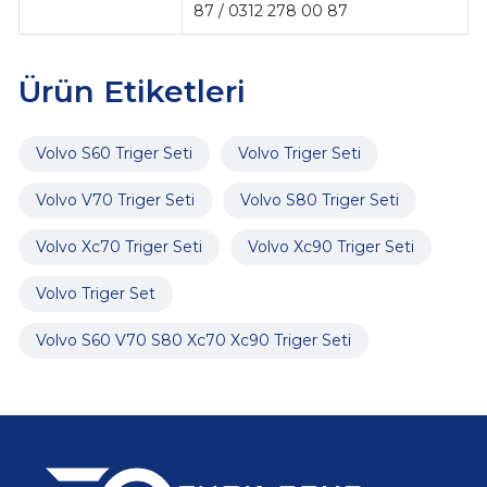
87 / 0312 278 00 87
Ürün Etiketleri
Volvo S60 Triger Seti
Volvo Triger Seti
Volvo V70 Triger Seti
Volvo S80 Triger Seti
Volvo Xc70 Triger Seti
Volvo Xc90 Triger Seti
Volvo Triger Set
Volvo S60 V70 S80 Xc70 Xc90 Triger Seti