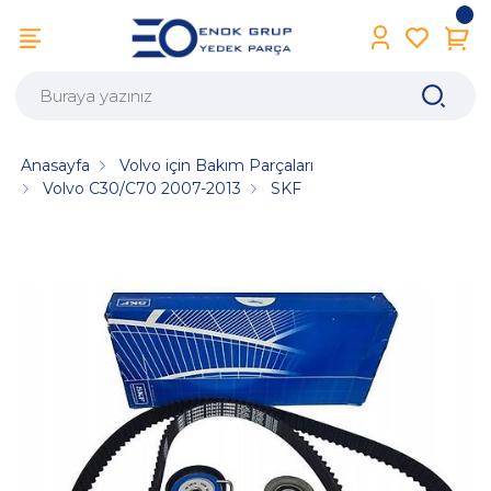
Anasayfa
Volvo için Bakım Parçaları
Volvo C30/C70 2007-2013
SKF