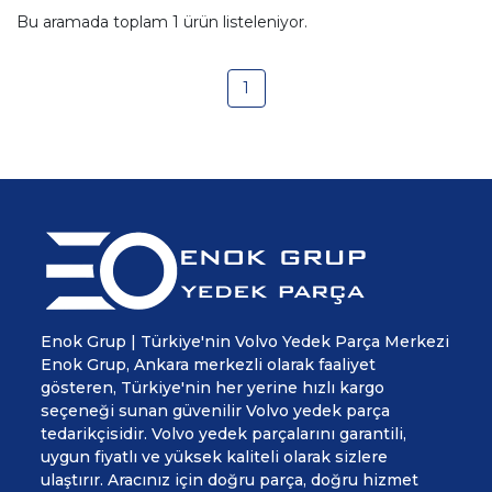
Bu aramada toplam
1
ürün listeleniyor.
1
Enok Grup | Türkiye'nin Volvo Yedek Parça Merkezi
Enok Grup, Ankara merkezli olarak faaliyet
gösteren, Türkiye'nin her yerine hızlı kargo
seçeneği sunan güvenilir Volvo yedek parça
tedarikçisidir. Volvo yedek parçalarını garantili,
uygun fiyatlı ve yüksek kaliteli olarak sizlere
ulaştırır. Aracınız için doğru parça, doğru hizmet