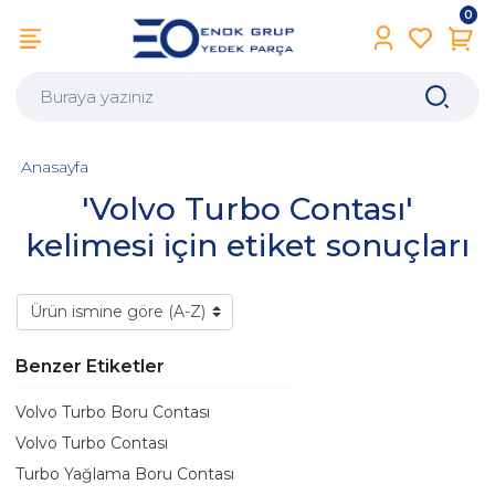
0
Anasayfa
'Volvo Turbo Contası'
kelimesi için etiket sonuçları
Benzer Etiketler
Volvo Turbo Boru Contası
Volvo Turbo Contası
Turbo Yağlama Boru Contası