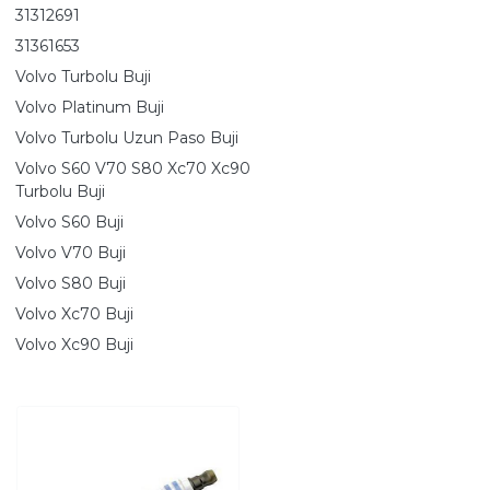
31312691
31361653
Volvo Turbolu Buji
Volvo Platinum Buji
Volvo Turbolu Uzun Paso Buji
Volvo S60 V70 S80 Xc70 Xc90
Turbolu Buji
Volvo S60 Buji
Volvo V70 Buji
Volvo S80 Buji
Volvo Xc70 Buji
Volvo Xc90 Buji