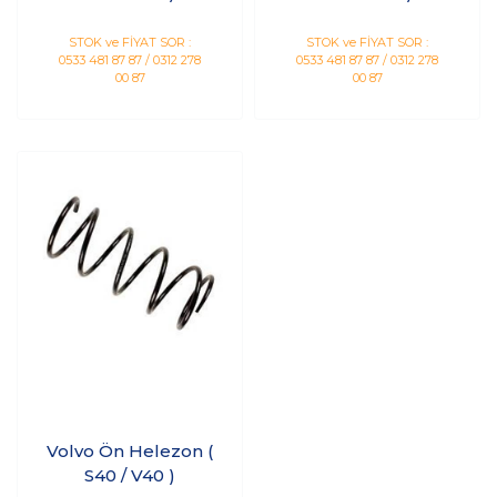
STOK ve FİYAT SOR :
STOK ve FİYAT SOR :
0533 481 87 87 / 0312 278
0533 481 87 87 / 0312 278
00 87
00 87
Volvo Ön Helezon (
S40 / V40 )