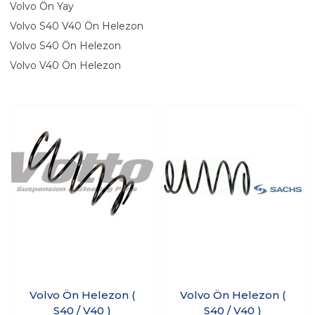
Volvo Ön Yay
Volvo S40 V40 Ön Helezon
Volvo S40 Ön Helezon
Volvo V40 Ön Helezon
Volvo Ön Helezon (
Volvo Ön Helezon (
S40 / V40 )
S40 / V40 )