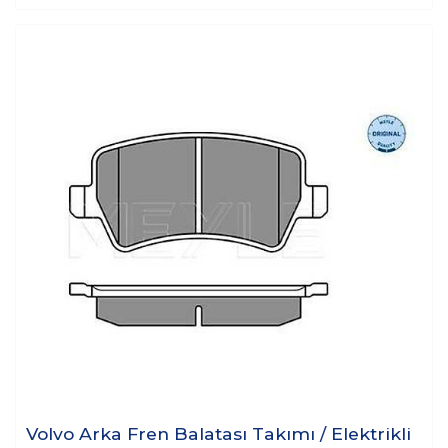
Volvo Arka Fren Balatası Takımı / Elektrikli