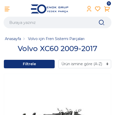
0
Anasayfa
Volvo için Fren Sistemi Parçaları
Volvo XC60 2009-2017
Filtrele