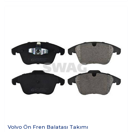
Volvo Ön Fren Balatası Takımı