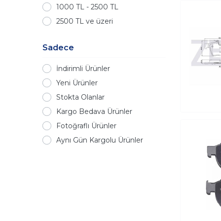
1000 TL - 2500 TL
2500 TL ve üzeri
Sadece
İndirimli Ürünler
Yeni Ürünler
Stokta Olanlar
Kargo Bedava Ürünler
Fotoğraflı Ürünler
Aynı Gün Kargolu Ürünler