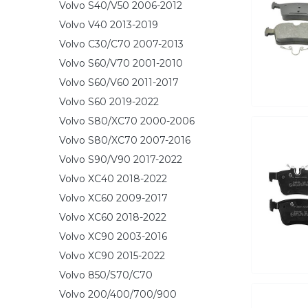
Volvo S40/V50 2006-2012
Volvo V40 2013-2019
Volvo C30/C70 2007-2013
Volvo S60/V70 2001-2010
Volvo S60/V60 2011-2017
Volvo S60 2019-2022
Volvo S80/XC70 2000-2006
Volvo S80/XC70 2007-2016
Volvo S90/V90 2017-2022
Volvo XC40 2018-2022
Volvo XC60 2009-2017
Volvo XC60 2018-2022
Volvo XC90 2003-2016
Volvo XC90 2015-2022
Volvo 850/S70/C70
Volvo 200/400/700/900