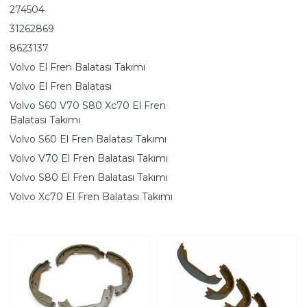
274504
31262869
8623137
Volvo El Fren Balatası Takımı
Volvo El Fren Balatası
Volvo S60 V70 S80 Xc70 El Fren
Balatası Takımı
Volvo S60 El Fren Balatası Takımı
Volvo V70 El Fren Balatası Takımı
Volvo S80 El Fren Balatası Takımı
Volvo Xc70 El Fren Balatası Takımı