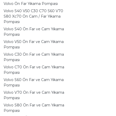
Volvo Ön Far Yıkama Pompası
Volvo S40 V50 C30 C70 S60 V70
S80 Xc70 Ön Cam / Far Yıkama
Pompası
Volvo S40 Ön Far ve Cam Yıkama
Pompası
Volvo V50 Ön Far ve Cam Yıkama
Pompası
Volvo C30 Ön Far ve Cam Yıkama
Pompası
Volvo C70 Ön Far ve Cam Yıkama
Pompası
Volvo S60 Ön Far ve Cam Yıkama
Pompası
Volvo V70 Ön Far ve Cam Yıkama
Pompası
Volvo S80 Ön Far ve Cam Yıkama
Pompası