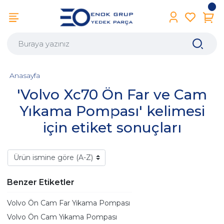
Anasayfa
'Volvo Xc70 Ön Far ve Cam
Yıkama Pompası' kelimesi
için etiket sonuçları
Benzer Etiketler
Volvo Ön Cam Far Yıkama Pompası
Volvo Ön Cam Yıkama Pompası