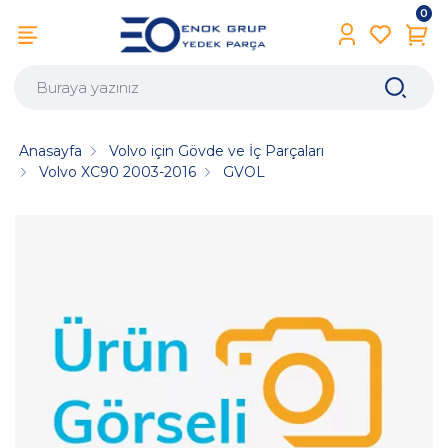
0
Anasayfa
Volvo için Gövde ve İç Parçaları
Volvo XC90 2003-2016
GVOL