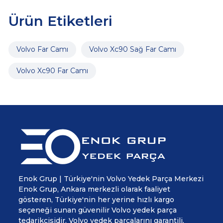
Ürün Etiketleri
Volvo Far Camı
Volvo Xc90 Sağ Far Camı
Volvo Xc90 Far Camı
Enok Grup | Türkiye'nin Volvo Yedek Parça Merkezi
Enok Grup, Ankara merkezli olarak faaliyet
gösteren, Türkiye'nin her yerine hızlı kargo
seçeneği sunan güvenilir Volvo yedek parça
tedarikçisidir. Volvo yedek parçalarını garantili,