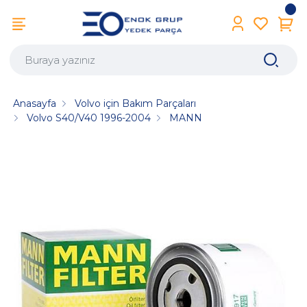
Anasayfa
Volvo için Bakım Parçaları
Volvo S40/V40 1996-2004
MANN