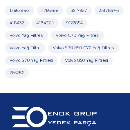
1266286-2
1266388
3517857
3517857-3
418432
418432-1
9122854
Volvo Yağ Filtresi
Volvo C70 Yağ Filtresi
Volvo Yağ Filtre
Volvo S70 850 C70 Yağ Filtresi
Volvo S70 Yağ Filtresi
Volvo 850 Yağ Filtresi
266286