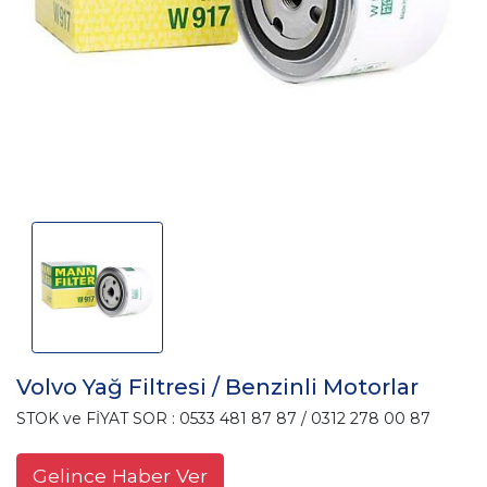
Volvo Yağ Filtresi / Benzinli Motorlar
STOK ve FİYAT SOR : 0533 481 87 87 / 0312 278 00 87
Gelince Haber Ver