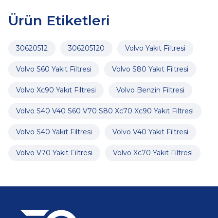
Ürün Etiketleri
30620512
306205120
Volvo Yakıt Filtresi
Volvo S60 Yakıt Filtresi
Volvo S80 Yakıt Filtresi
Volvo Xc90 Yakıt Filtresi
Volvo Benzin Filtresi
Volvo S40 V40 S60 V70 S80 Xc70 Xc90 Yakıt Filtresi
Volvo S40 Yakıt Filtresi
Volvo V40 Yakıt Filtresi
Volvo V70 Yakıt Filtresi
Volvo Xc70 Yakıt Filtresi