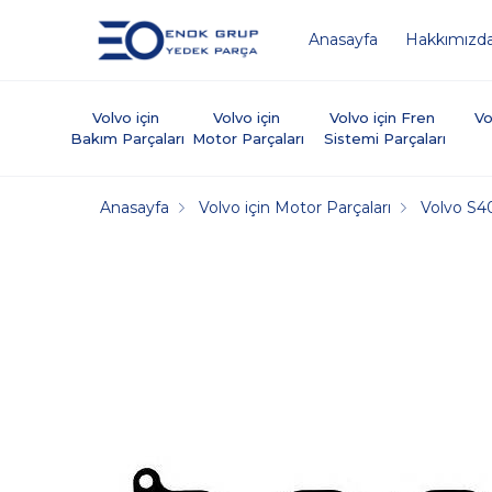
Anasayfa
Hakkımızd
Volvo için 
Volvo için 
Volvo için Fren 
Vo
Bakım Parçaları
Motor Parçaları
Sistemi Parçaları
Anasayfa
Volvo için Motor Parçaları
Volvo S4