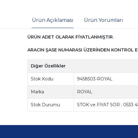
Ürün Açıklaması
Ürün Yorumları
ÜRÜN ADET OLARAK FİYATLANMIŞTIR.
ARACIN ŞASE NUMARASI ÜZERİNDEN KONTROL E
Diğer Özellikler
Stok Kodu
9458503-ROYAL
Marka
ROYAL
Stok Durumu
STOK ve FİYAT SOR : 0533 4