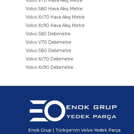
Volvo V70 Hava Akış Metre
Volvo S80 Hava Akış Metre
Volvo Xc70 Hava Akış Metre
Volvo Xc90 Hava Akış Metre
Volvo S60 Debimetre
Volvo V70 Debimetre
Volvo S80 Debimetre
Volvo Xc70 Debimetre
Volvo Xc90 Debimetre
Enok Grup | Türkiye'nin Volvo Yedek Parça